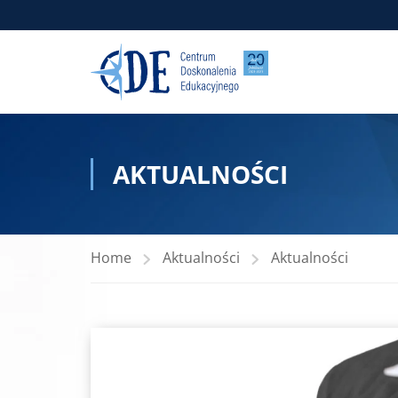
AKTUALNOŚCI
Home
Aktualności
Aktualności