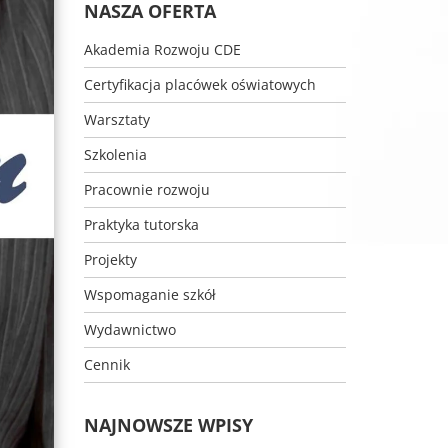
NASZA OFERTA
Akademia Rozwoju CDE
Certyfikacja placówek oświatowych
Warsztaty
Szkolenia
Pracownie rozwoju
Praktyka tutorska
Projekty
Wspomaganie szkół
Wydawnictwo
Cennik
NAJNOWSZE WPISY