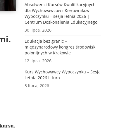
Absolwenci Kursów Kwalifikacyjnych
dla Wychowawców i Kierowników
Wypoczynku – sesja letnia 2026 |
Centrum Doskonalenia Edukacyjnego
30 lipca, 2026
mi.
Edukacja bez granic –
międzynarodowy kongres środowisk
polonijnych w Krakowie
12 lipca, 2026
Kurs Wychowawcy Wypoczynku – Sesja
Letnia 2026 II tura
5 lipca, 2026
nkursu.