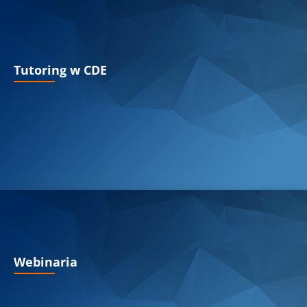
Tutoring w CDE
Webinaria