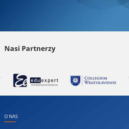
Nasi Partnerzy
Previous
O NAS