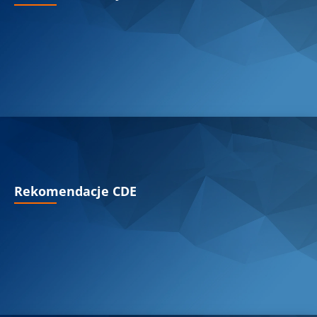
Rekomendacje CDE