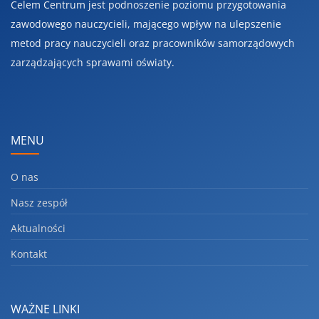
Celem Centrum jest podnoszenie poziomu przygotowania
zawodowego nauczycieli, mającego wpływ na ulepszenie
metod pracy nauczycieli oraz pracowników samorządowych
zarządzających sprawami oświaty.
MENU
O nas
Nasz zespół
Aktualności
Kontakt
WAŻNE LINKI