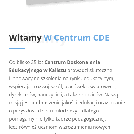
Witamy
Witamy
W Centrum CDE
Od blisko 25 lat
Centrum Doskonalenia
Edukacyjnego w Kaliszu
prowadzi skuteczne
i innowacyjne szkolenia na rynku edukacyjnym,
wspierając rozwój szkół, placówek oświatowych,
dyrektorów, nauczycieli, a także rodziców. Naszą
misją jest podnoszenie jakości edukacji oraz dbanie
o przyszłość dzieci i młodzieży – dlatego
pomagamy nie tylko kadrze pedagogicznej,
lecz również uczniom w zrozumieniu nowych