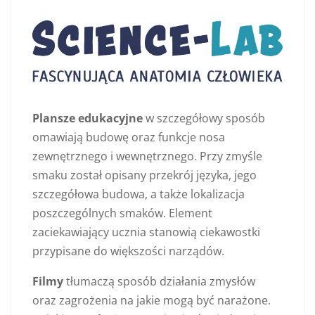
Plansze edukacyjne
w szczegółowy sposób
omawiają budowę oraz funkcje nosa
zewnętrznego i wewnętrznego. Przy zmyśle
smaku został opisany przekrój języka, jego
szczegółowa budowa, a także lokalizacja
poszczególnych smaków. Element
zaciekawiający ucznia stanowią ciekawostki
przypisane do większości narządów.
Filmy
tłumaczą sposób działania zmysłów
oraz zagrożenia na jakie mogą być narażone.