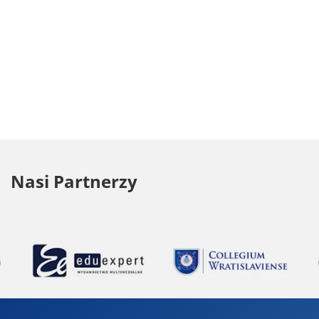
Nasi Partnerzy
Previous