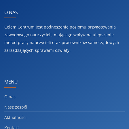
O NAS
Celem Centrum jest podnoszenie poziomu przygotowania
zawodowego nauczycieli, mającego wpływ na ulepszenie
metod pracy nauczycieli oraz pracowników samorządowych
zarządzających sprawami oświaty.
MENU
O nas
Nasz zespół
Aktualności
Kontakt