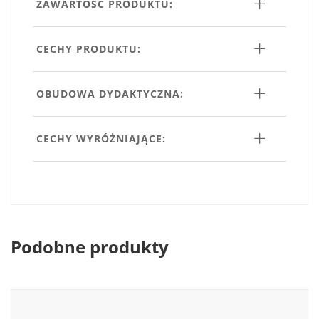
ZAWARTOŚĆ PRODUKTU:
CECHY PRODUKTU:
OBUDOWA DYDAKTYCZNA:
CECHY WYRÓŻNIAJĄCE:
Podobne produkty