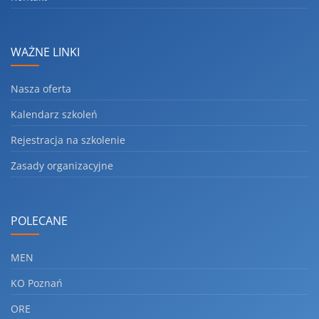
WAŻNE LINKI
Nasza oferta
Kalendarz szkoleń
Rejestracja na szkolenie
Zasady organizacyjne
POLECANE
MEN
KO Poznań
ORE