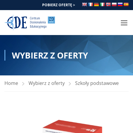
POBIERZ OFERTĘ >
WYBIERZ Z OFERTY
Home
Wybierz z oferty
Szkoły podstawowe