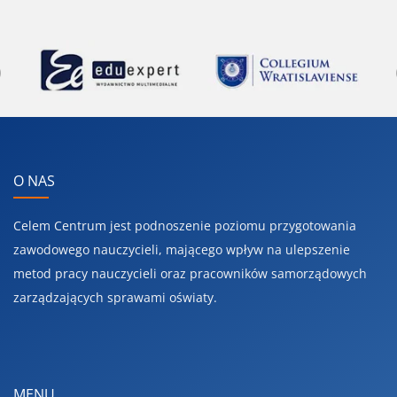
Previous
O NAS
Celem Centrum jest podnoszenie poziomu przygotowania
zawodowego nauczycieli, mającego wpływ na ulepszenie
metod pracy nauczycieli oraz pracowników samorządowych
zarządzających sprawami oświaty.
MENU