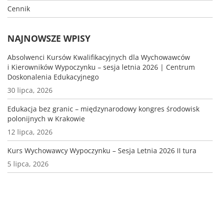
Cennik
NAJNOWSZE WPISY
Absolwenci Kursów Kwalifikacyjnych dla Wychowawców
i Kierowników Wypoczynku – sesja letnia 2026 | Centrum
Doskonalenia Edukacyjnego
30 lipca, 2026
Edukacja bez granic – międzynarodowy kongres środowisk
polonijnych w Krakowie
12 lipca, 2026
Kurs Wychowawcy Wypoczynku – Sesja Letnia 2026 II tura
5 lipca, 2026