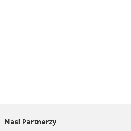
Nasi Partnerzy