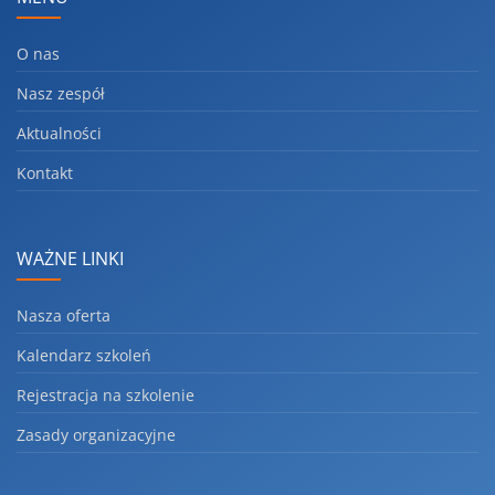
O nas
Nasz zespół
Aktualności
Kontakt
WAŻNE LINKI
Nasza oferta
Kalendarz szkoleń
Rejestracja na szkolenie
Zasady organizacyjne