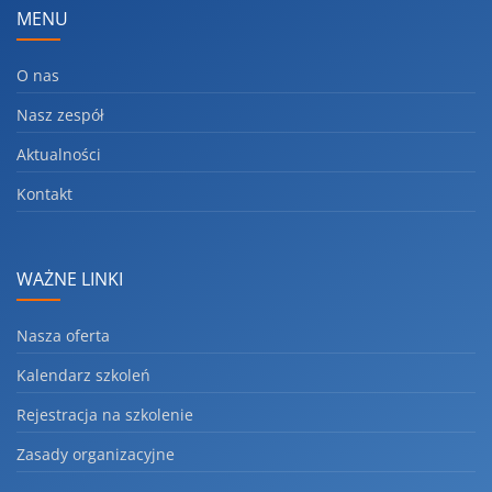
MENU
O nas
Nasz zespół
Aktualności
Kontakt
WAŻNE LINKI
Nasza oferta
Kalendarz szkoleń
Rejestracja na szkolenie
Zasady organizacyjne