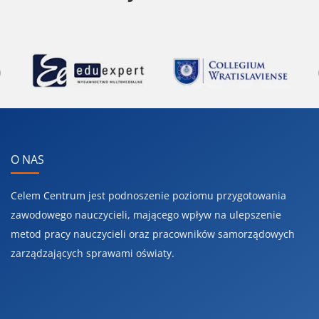
Previous
O NAS
Celem Centrum jest podnoszenie poziomu przygotowania
zawodowego nauczycieli, mającego wpływ na ulepszenie
metod pracy nauczycieli oraz pracowników samorządowych
zarządzających sprawami oświaty.