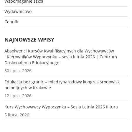
Wspomaganie szkół
Wydawnictwo
Cennik
NAJNOWSZE WPISY
Absolwenci Kursów Kwalifikacyjnych dla Wychowawców
i Kierowników Wypoczynku – sesja letnia 2026 | Centrum
Doskonalenia Edukacyjnego
30 lipca, 2026
Edukacja bez granic – międzynarodowy kongres środowisk
polonijnych w Krakowie
12 lipca, 2026
Kurs Wychowawcy Wypoczynku – Sesja Letnia 2026 II tura
5 lipca, 2026