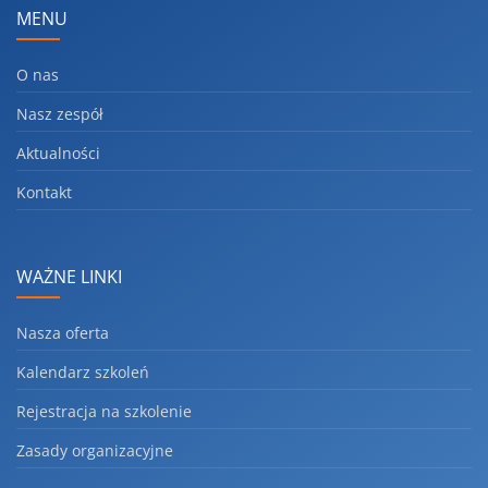
MENU
O nas
Nasz zespół
Aktualności
Kontakt
WAŻNE LINKI
Nasza oferta
Kalendarz szkoleń
Rejestracja na szkolenie
Zasady organizacyjne