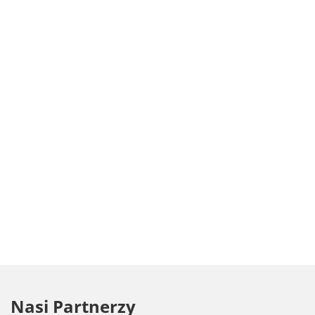
Nasi Partnerzy