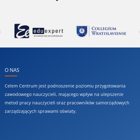
Previous
O NAS
Celem Centrum jest podnoszenie poziomu przygotowania
zawodowego nauczycieli, mającego wpływ na ulepszenie
metod pracy nauczycieli oraz pracowników samorządowych
zarządzających sprawami oświaty.