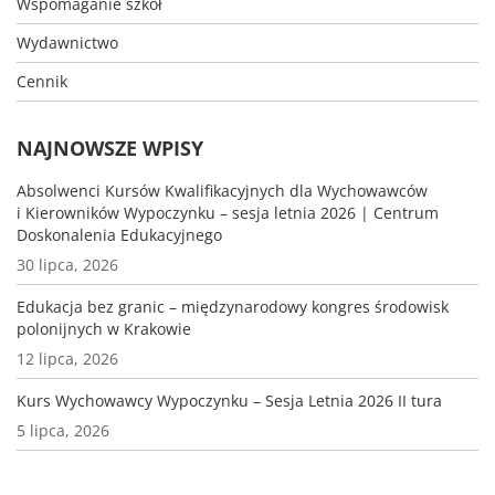
Wspomaganie szkół
Wydawnictwo
Cennik
NAJNOWSZE WPISY
Absolwenci Kursów Kwalifikacyjnych dla Wychowawców
i Kierowników Wypoczynku – sesja letnia 2026 | Centrum
Doskonalenia Edukacyjnego
30 lipca, 2026
Edukacja bez granic – międzynarodowy kongres środowisk
polonijnych w Krakowie
12 lipca, 2026
Kurs Wychowawcy Wypoczynku – Sesja Letnia 2026 II tura
5 lipca, 2026